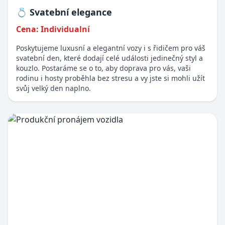
💍 Svatební elegance
Cena: Individualní
Poskytujeme luxusní a elegantní vozy i s řidičem pro váš
svatební den, které dodají celé události jedinečný styl a
kouzlo. Postaráme se o to, aby doprava pro vás, vaši
rodinu i hosty proběhla bez stresu a vy jste si mohli užít
svůj velký den naplno.