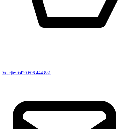
Volejte: +420 606 444 881